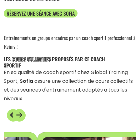
RÉSERVEZ UNE SÉANCE AVEC SOFIA
Entraînements en groupe encadrés par un coach sportif professionnel à
Reims !
LES
COURS COLLECTIFS
PROPOSÉS PAR CE COACH
SPORTIF
En sa qualité de coach sportif chez Global Training
Sport,
Sofia
assure une collection de cours collectifs
et des séances d'entraînement adaptés à tous les
niveaux.