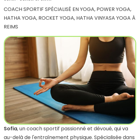
COACH SPORTIF SPÉCIALISÉ EN YOGA, POWER YOGA,
HATHA YOGA, ROCKET YOGA, HATHA VINYASA YOGA À
REIMS
Sofia
, un coach sportif passionné et dévoué, qui va
au-delà de l'entraînement physique. Spécialisée dans