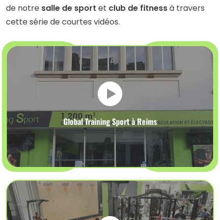
de notre
salle de sport
et
club de fitness
à travers
cette série de courtes vidéos.
Global Training Sport à Reims