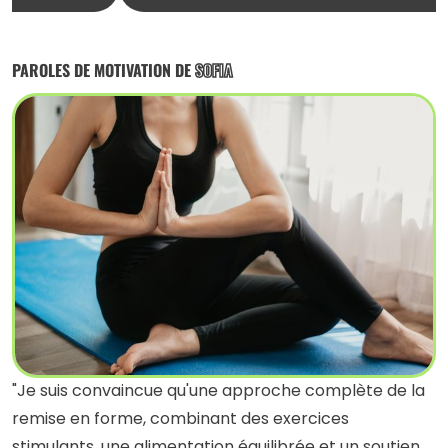
PAROLES DE MOTIVATION DE
SOFIA
"Je suis convaincue qu'une approche complète de la
remise en forme, combinant des exercices
stimulants, une alimentation équilibrée et un soutien