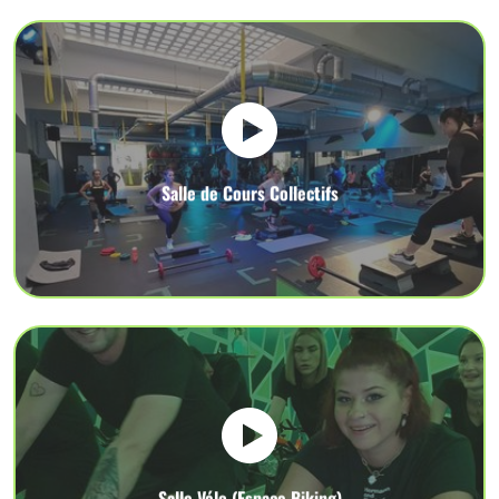
Salle de Cours Collectifs
Salle Vélo (Espace Biking)