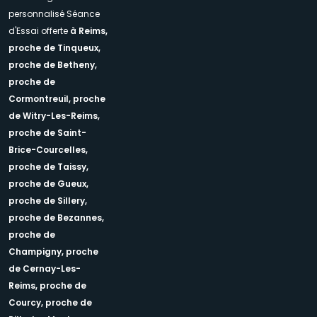
personnalisé Séance
d'Essai offerte
à Reims,
proche de Tinqueux,
proche de Betheny,
proche de
Cormontreuil,
proche
de Witry-Les-Reims,
proche de Saint-
Brice-Courcelles,
proche de Taissy,
proche de Gueux,
proche de Sillery,
proche de Bezannes,
proche de
Champigny,
proche
de Cernay-Les-
Reims,
proche de
Courcy,
proche de