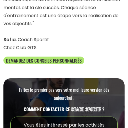
mental, est la clé succès. Chaque séance
d'entrainement est une étape vers la réalisation de
vos objectifs."
Sofia
, Coach Sportif
Chez Club GTS
DEMANDEZ DES CONSEILS PERSONNALISÉS
Faites le premier pas vers votre meilleure version dès
aujourd'hui !
COMMENT CONTACTER CE
COACH SPORTIF
?
Vous êtes intéressé par les activités