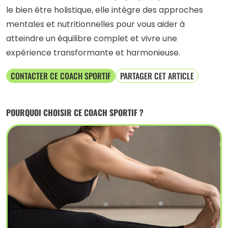
le bien être holistique, elle intègre des approches
mentales et nutritionnelles pour vous aider à
atteindre un équilibre complet et vivre une
expérience transformante et harmonieuse.
CONTACTER CE COACH SPORTIF
PARTAGER CET ARTICLE
POURQUOI CHOISIR CE COACH SPORTIF ?