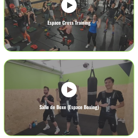
Espace Cross Training
Salle de Boxe (Espace Boxing)