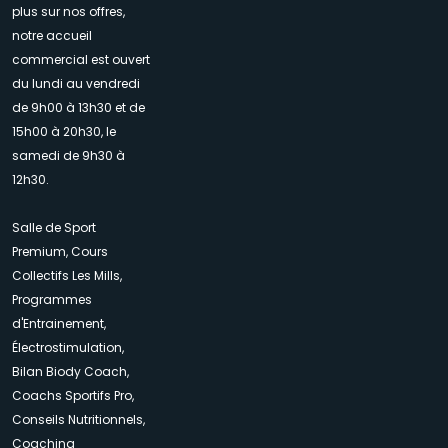
plus sur nos offres,
notre accueil
commercial est ouvert
du lundi au vendredi
de 9h00 à 13h30 et de
15h00 à 20h30, le
samedi de 9h30 à
12h30.
Salle de Sport
Premium, Cours
Collectifs Les Mills,
Programmes
d'Entrainement,
Électrostimulation,
Bilan Biody Coach,
Coachs Sportifs Pro,
Conseils Nutritionnels,
Coaching