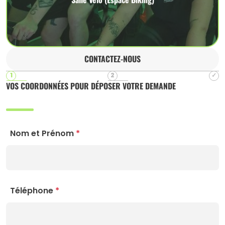
CONTACTEZ-NOUS
VOS COORDONNÉES POUR DÉPOSER VOTRE DEMANDE
Nom et Prénom
*
Téléphone
*