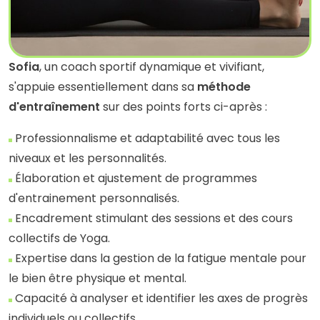
Sofia
, un coach sportif dynamique et vivifiant,
s'appuie essentiellement dans sa
méthode
d'entraînement
sur des points forts ci-après :
Professionnalisme et adaptabilité avec tous les
niveaux et les personnalités.
Élaboration et ajustement de programmes
d'entrainement personnalisés.
Encadrement stimulant des sessions et des cours
collectifs de Yoga.
Expertise dans la gestion de la fatigue mentale pour
le bien être physique et mental.
Capacité à analyser et identifier les axes de progrès
individuels ou collectifs.