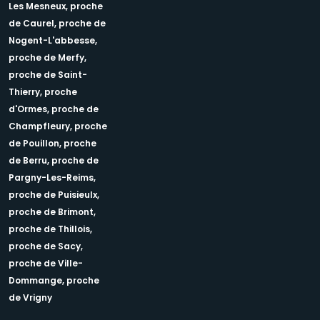
Les Mesneux,
proche
de Caurel,
proche de
Nogent-L'abbesse,
proche de Merfy,
proche de Saint-
Thierry,
proche
d'Ormes,
proche de
Champfleury,
proche
de Pouillon,
proche
de Berru,
proche de
Pargny-Les-Reims,
proche de Puisieulx,
proche de Brimont,
proche de Thillois,
proche de Sacy,
proche de Ville-
Dommange,
proche
de Vrigny