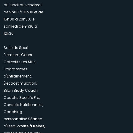
du lundi au vendredi
de 9h00 à 13h30 et de
15h00 à 20h30, le
samedi de 9h30 à
12h30.
Salle de Sport
Premium, Cours
Collectifs Les Mills,
Programmes
d'Entrainement,
Électrostimulation,
Bilan Biody Coach,
Coachs Sportifs Pro,
Conseils Nutritionnels,
Coaching
personnalisé Séance
d'Essai offerte
à Reims,