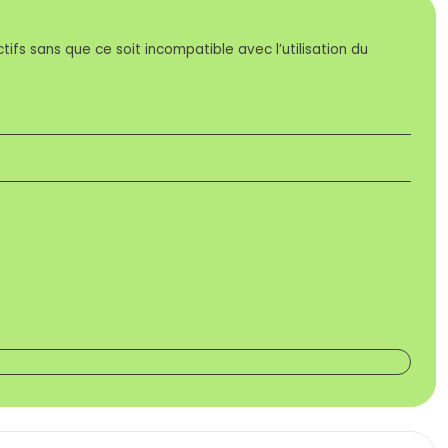
s sans que ce soit incompatible avec l’utilisation du