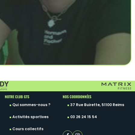
NOTRE CLUB GTS
NOS COORDONNÉES
Qui sommes-nous ?
37 Rue Buirette, 51100 Reims
Activités sportives
03 26 24 15 54
Cours collectifs