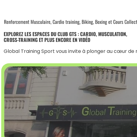
Renforcement Musculaire, Cardio training, Biking, Boxing et Cours Collec
EXPLOREZ LES ESPACES DU CLUB GTS : CARDIO, MUSCULATION,
CROSS-TRAINING ET PLUS ENCORE EN VIDÉO
Global Training Sport vous invite à plonger au cœur de