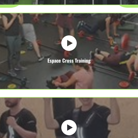
Espace Cross Training