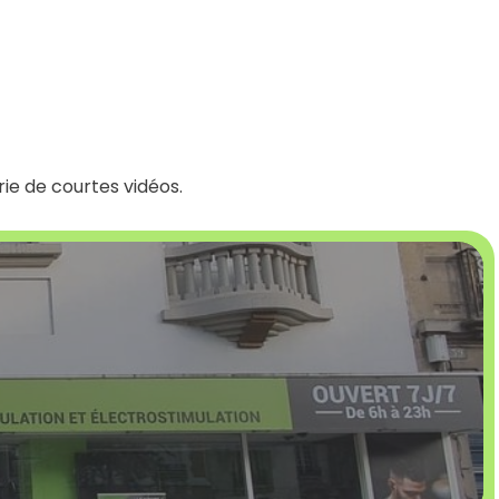
rie de courtes vidéos.