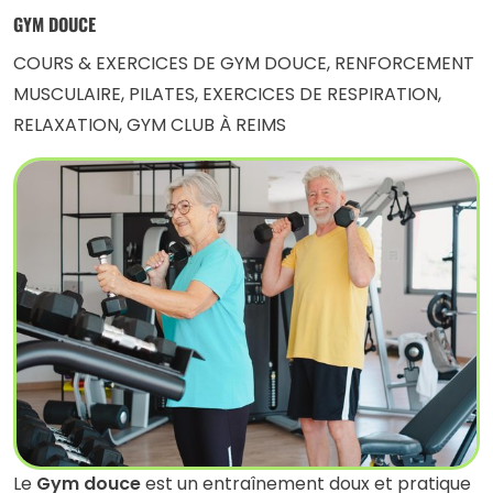
GYM DOUCE
COURS & EXERCICES DE GYM DOUCE, RENFORCEMENT
MUSCULAIRE, PILATES, EXERCICES DE RESPIRATION,
RELAXATION, GYM CLUB À REIMS
Le
Gym douce
est un entraînement doux et pratique