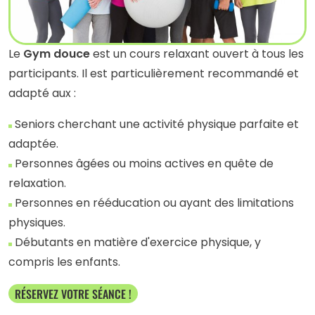
Le
Gym douce
est un cours relaxant ouvert à tous les
participants. Il est particulièrement recommandé et
adapté aux :
Seniors cherchant une activité physique parfaite et
adaptée.
Personnes âgées ou moins actives en quête de
relaxation.
Personnes en rééducation ou ayant des limitations
physiques.
Débutants en matière d'exercice physique, y
compris les enfants.
RÉSERVEZ VOTRE SÉANCE !