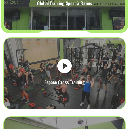
Global Training Sport à Reims
Espace Cross Training