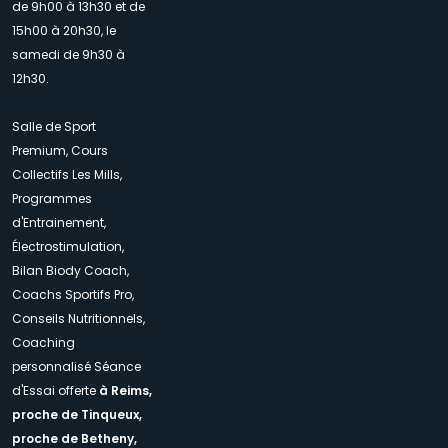
de 9h00 à 13h30 et de
15h00 à 20h30, le
samedi de 9h30 à
12h30.
Salle de Sport
Premium, Cours
Collectifs Les Mills,
Programmes
d'Entrainement,
Électrostimulation,
Bilan Biody Coach,
Coachs Sportifs Pro,
Conseils Nutritionnels,
Coaching
personnalisé Séance
d'Essai offerte
à Reims,
proche de Tinqueux,
proche de Betheny,