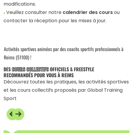
modifications.
Veuillez consulter notre
calendrier des cours
ou
contacter la réception pour les mises à jour.
Activités sportives animées par des coachs sportifs professionnels à
Reims (51100) !
DES
COURS COLLECTIFS
OFFICIELS & FREESTYLE
RECOMMANDÉS POUR VOUS À REIMS
Découvrez toutes les pratiques, les activités sportives
et les cours collectifs proposés par Global Training
Sport